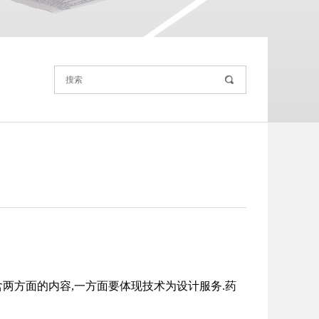
含两方面的内容,一方面要体现技术为设计服务.药