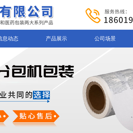
信息动态
产品展示
公司场景