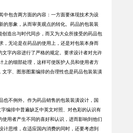
其中包含两方面的内容：一方面要体现技术为设
新的形象，从而审美观点的转化。药品的包装装
能创造出与时代同步，而又为大众所接受的药品包
求，无论是在药品的使用上，还是对包装本身而
装的文字内容进行了严格的规定。要求设计者对允许
计上的细部处理，这样可使医护人员和使用者方
，文字、图形图案编排的合理性也是药品包装装潢
品也不例外。作为药品销售的包装装潢设计，国
文字编排中普遍缺乏中英文对照、对色彩的认识有
的使用者产生不同的喜好和认识，进而影响到他们
设计思维，在适应国内消费的同时，还要考虑到