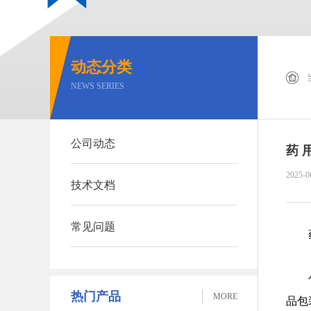
动态分类
NEWS SERIES
公司动态
药 
2025-0
技术文档
常见问题
热门产品
MORE
品包