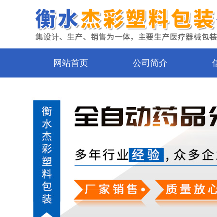
网站首页
公司简介