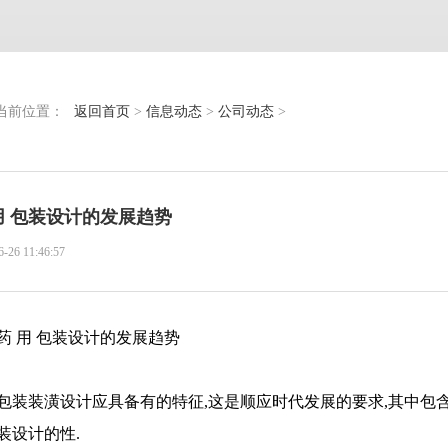
当前位置：
返回首页
>
信息动态
>
公司动态
>
用 包装设计的发展趋势
6-26 11:46:57
药 用 包装设计的发展趋势
包装装潢设计应具备有的特征,这是顺应时代发展的要求,其中包
装设计的性.