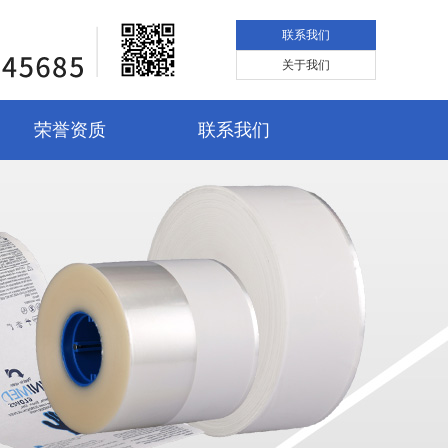
联系我们
关于我们
荣誉资质
联系我们