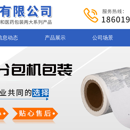
信息动态
产品展示
公司场景