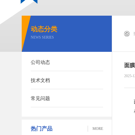
动态分类
NEWS SERIES
公司动态
面膜
2025-1
技术文档
常见问题
热门产品
MORE