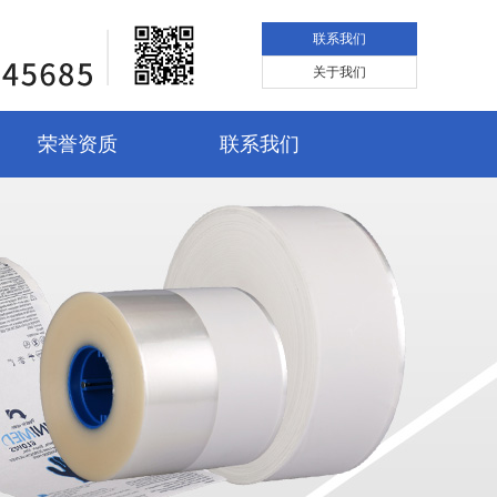
联系我们
关于我们
荣誉资质
联系我们