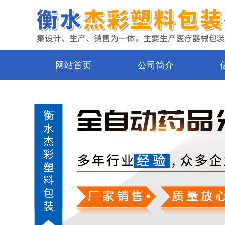
网站首页
公司简介