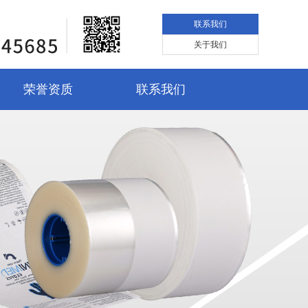
联系我们
关于我们
荣誉资质
联系我们