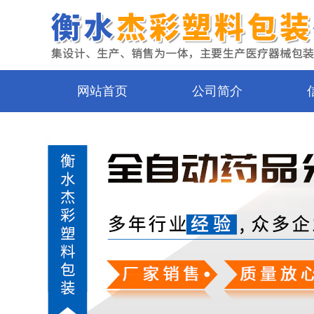
网站首页
公司简介