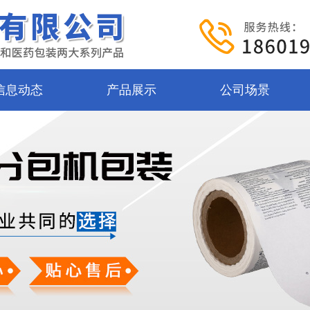
信息动态
产品展示
公司场景