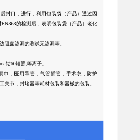
然后封口，进行，利用包装袋（产品）透过因
EN868的检测后，表明包装袋（产品）老化
边阻菌渗漏的测试无渗漏等。
ma钴60辐照,等离子。
洞巾，医用导管，气管插管，手术衣，防护
工关节，封堵器等耗材包装和器械的包装。