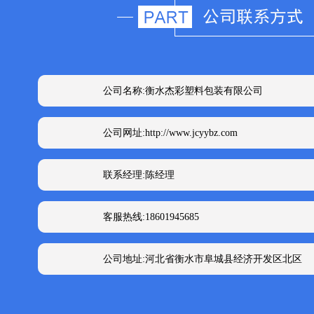
公司名称:衡水杰彩塑料包装有限公司
公司网址:http://www.jcyybz.com
联系经理:陈经理
客服热线:18601945685
公司地址:河北省衡水市阜城县经济开发区北区