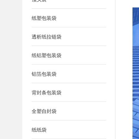
纸塑包装袋
透析纸拉链袋
纸铝塑包装袋
铝箔包装袋
背封条包装袋
全塑自封袋
纸纸袋