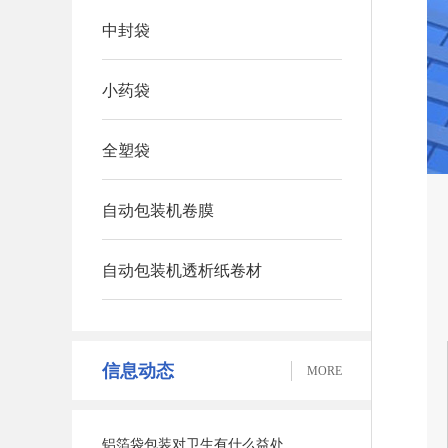
中封袋
小药袋
全塑袋
自动包装机卷膜
自动包装机透析纸卷材
信息动态
MORE
铝箔袋包装对卫生有什么益处