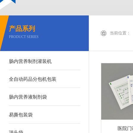
产品系列
当前位置：
PRODUCT SERIES
肠内营养制剂灌装机
全自动药品分包机包装
肠内营养液制剂袋
易撕包装袋
医院门
顶头袋