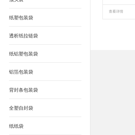
查看详情
纸塑包装袋
透析纸拉链袋
纸铝塑包装袋
铝箔包装袋
背封条包装袋
全塑自封袋
纸纸袋