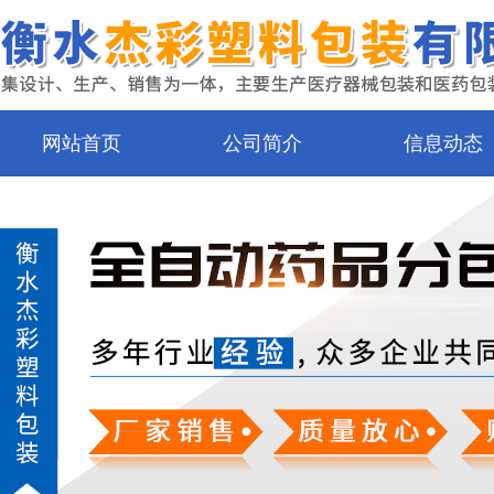
网站首页
公司简介
信息动态