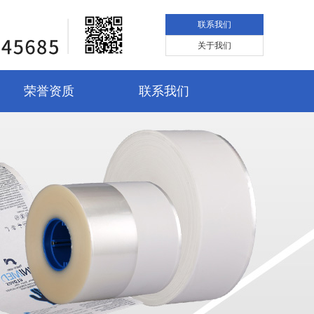
联系我们
关于我们
荣誉资质
联系我们