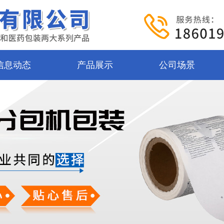
信息动态
产品展示
公司场景