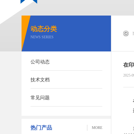
动态分类
NEWS SERIES
公司动态
在印
2025-0
技术文档
常见问题
热门产品
MORE