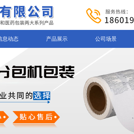
信息动态
产品展示
公司场景