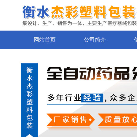
网站首页
公司简介