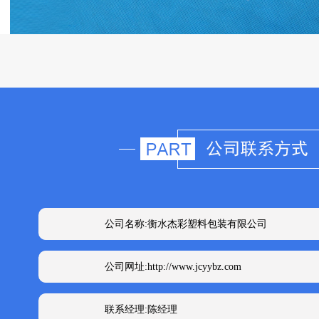
公司名称:衡水杰彩塑料包装有限公司
公司网址:http://www.jcyybz.com
联系经理:陈经理