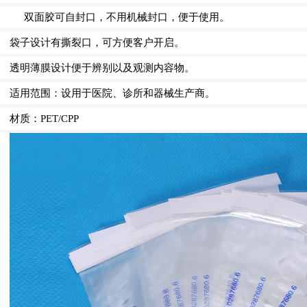
双面胶可自封口，不用机械封口，便于使用。
袋子设计有撕裂口，可方便客户开启。
透明薄膜设计便于辨别以及观测内容物。
适用范围：设用于医院、诊所和器械生产商。
材质：
PET/CPP