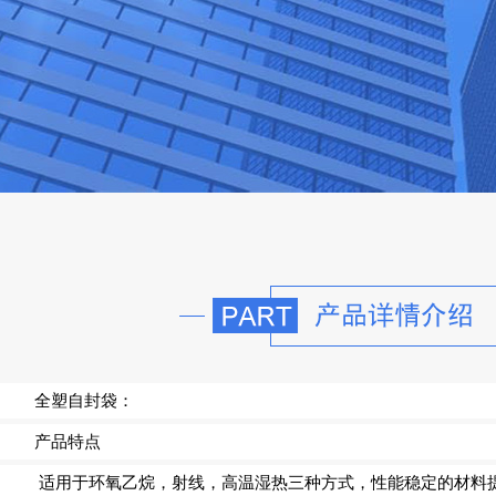
全塑自封袋
：
产品特点
适用于环氧乙烷，射线，高温湿热三种方式，性能稳定的材料