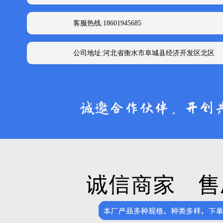
客服热线:18601945685
公司地址:河北省衡水市阜城县经济开发区北区