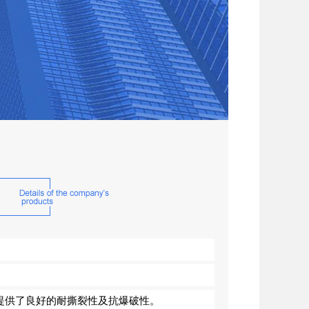
提供了良好的耐撕裂性及抗爆破性。