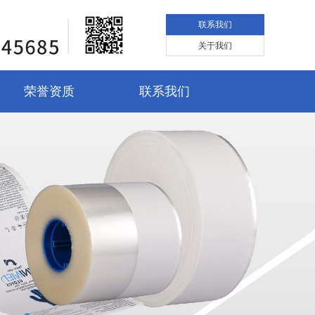
联系我们
关于我们
荣誉资质
联系我们