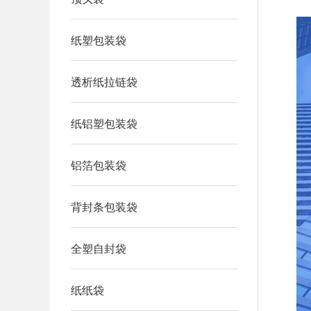
纸塑包装袋
透析纸拉链袋
纸铝塑包装袋
铝箔包装袋
背封条包装袋
全塑自封袋
纸纸袋